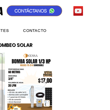
A
CONTÁCTANOS
NTES
CONTACTO
BOMBEO SOLAR