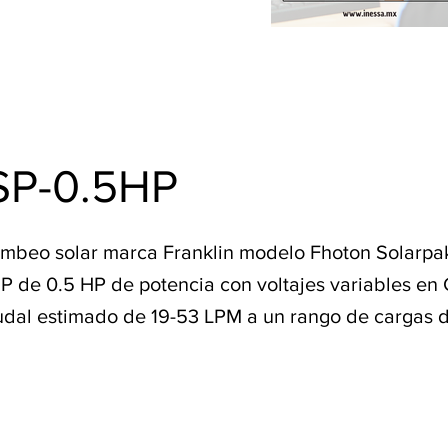
SP-0.5HP
mbeo solar marca Franklin modelo Fhoton Solarp
 de 0.5 HP de potencia con voltajes variables en
dal estimado de 19-53 LPM a un rango de cargas 