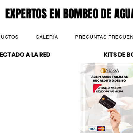
EXPERTOS EN BOMBEO DE AGU
DUCTOS
GALERÍA
PREGUNTAS FRECUE
ECTADO A LA RED
KITS DE 