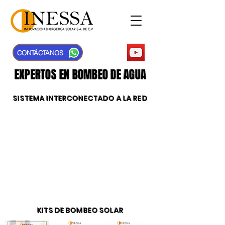
CONTÁCTANOS
EXPERTOS EN BOMBEO DE AGUA
SISTEMA INTERCONECTADO A LA RED
KITS DE BOMBEO SOLAR