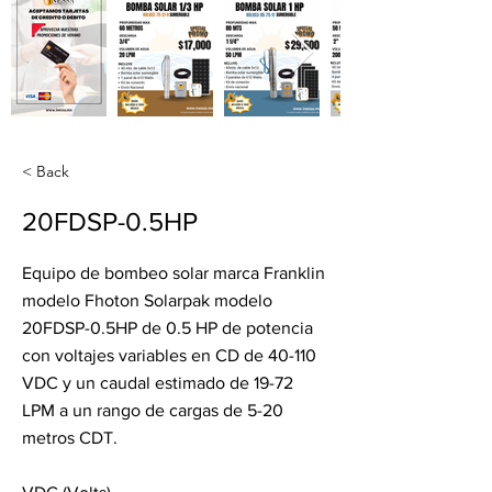
< Back
20FDSP-0.5HP
Equipo de bombeo solar marca Franklin
modelo Fhoton Solarpak modelo
20FDSP-0.5HP de 0.5 HP de potencia
con voltajes variables en CD de 40-110
VDC y un caudal estimado de 19-72
LPM a un rango de cargas de 5-20
metros CDT.