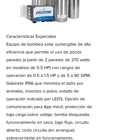
Características Especiales
Equipo de bombeo solar sumergible de alta
eficiencia que permite el uso de pocos
paneles (a partir de 2 paneles de 270 watts
en modelos de 0.5 HP) con rangos de
operación de 0.5 a 1.5 HP y de 5 a 90 GPM.
Gabinete IP66 que minimiza el daño por
animales, insectos o polvo, estado de
operación indicado por LEDS, Opción de
comunicación para App móvil, protección de
baja carga sobre voltaje, bomba bloqueada,
funcionamiento en seco, bajo flujo, circuito
abierto, corto circuito (en arranque),
sobrecorriente en funcionamiento,