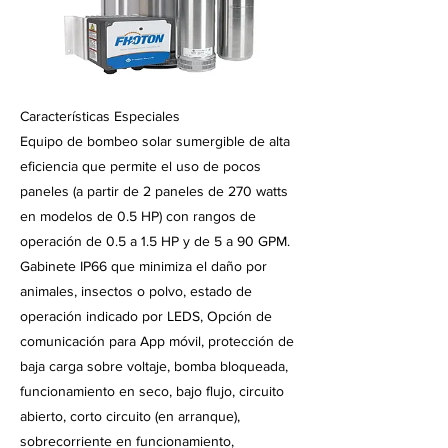
Características Especiales
Equipo de bombeo solar sumergible de alta
eficiencia que permite el uso de pocos
paneles (a partir de 2 paneles de 270 watts
en modelos de 0.5 HP) con rangos de
operación de 0.5 a 1.5 HP y de 5 a 90 GPM.
Gabinete IP66 que minimiza el daño por
animales, insectos o polvo, estado de
operación indicado por LEDS, Opción de
comunicación para App móvil, protección de
baja carga sobre voltaje, bomba bloqueada,
funcionamiento en seco, bajo flujo, circuito
abierto, corto circuito (en arranque),
sobrecorriente en funcionamiento,