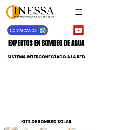
CONTÁCTANOS
EXPERTOS EN BOMBEO DE AGUA
SISTEMA INTERCONECTADO A LA RED
KITS DE BOMBEO SOLAR