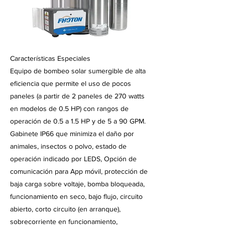
Características Especiales
Equipo de bombeo solar sumergible de alta
eficiencia que permite el uso de pocos
paneles (a partir de 2 paneles de 270 watts
en modelos de 0.5 HP) con rangos de
operación de 0.5 a 1.5 HP y de 5 a 90 GPM.
Gabinete IP66 que minimiza el daño por
animales, insectos o polvo, estado de
operación indicado por LEDS, Opción de
comunicación para App móvil, protección de
baja carga sobre voltaje, bomba bloqueada,
funcionamiento en seco, bajo flujo, circuito
abierto, corto circuito (en arranque),
sobrecorriente en funcionamiento,