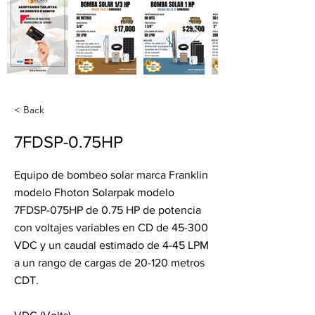
< Back
7FDSP-0.75HP
Equipo de bombeo solar marca Franklin
modelo Fhoton Solarpak modelo
7FDSP-075HP de 0.75 HP de potencia
con voltajes variables en CD de 45-300
VDC y un caudal estimado de 4-45 LPM
a un rango de cargas de 20-120 metros
CDT.