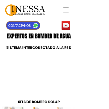
CONTÁCTANOS
EXPERTOS EN BOMBEO DE AGUA
SISTEMA INTERCONECTADO A LA RED
KITS DE BOMBEO SOLAR